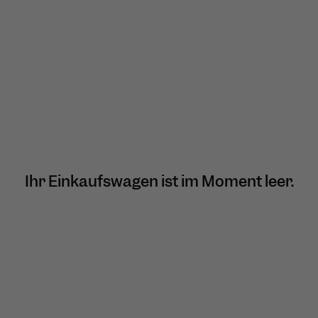
Ihr Einkaufswagen ist im Moment leer.