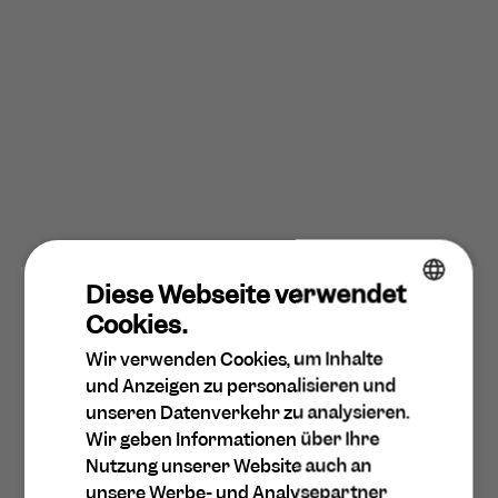
Diese Webseite verwendet
Cookies.
ENGLISH
Wir verwenden Cookies, um Inhalte
DA
und Anzeigen zu personalisieren und
SPANISH
unseren Datenverkehr zu analysieren.
Wir geben Informationen über Ihre
DUTCH
Nutzung unserer Website auch an
GERMAN
unsere Werbe- und Analysepartner